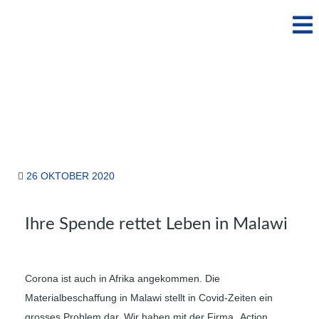
26 OKTOBER 2020
Ihre Spende rettet Leben in Malawi
Corona ist auch in Afrika angekommen. Die
Materialbeschaffung in Malawi stellt in Covid-Zeiten ein
grosses Problem dar. Wir haben mit der Firma „Action