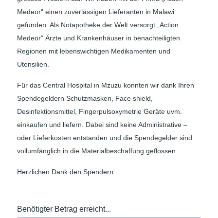
Medeor“ einen zuverlässigen Lieferanten in Malawi
gefunden. Als Notapotheke der Welt versorgt „Action
Medeor“ Ärzte und Krankenhäuser in benachteiligten
Regionen mit lebenswichtigen Medikamenten und
Utensilien.
Für das Central Hospital in Mzuzu konnten wir dank Ihren
Spendegeldern Schutzmasken, Face shield,
Desinfektionsmittel, Fingerpulsoxymetrie Geräte uvm.
einkaufen und liefern. Dabei sind keine Administrative –
oder Lieferkosten entstanden und die Spendegelder sind
vollumfänglich in die Materialbeschaffung geflossen.
Herzlichen Dank den Spendern.
Benötigter Betrag erreicht...