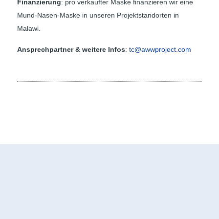
Finanzierung
: pro verkaufter Maske finanzieren wir eine
Mund-Nasen-Maske in unseren Projektstandorten in
Malawi.
Ansprechpartner & weitere Infos
:
tc@awwproject.com