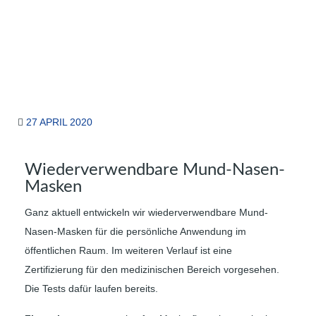
27 APRIL 2020
Wiederverwendbare Mund-Nasen-
Masken
Ganz aktuell entwickeln wir wiederverwendbare Mund-
Nasen-Masken für die persönliche Anwendung im
öffentlichen Raum. Im weiteren Verlauf ist eine
Zertifizierung für den medizinischen Bereich vorgesehen.
Die Tests dafür laufen bereits.