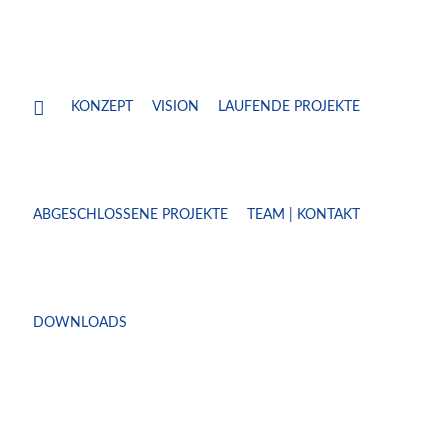
KONZEPT
VISION
LAUFENDE PROJEKTE
ABGESCHLOSSENE PROJEKTE
TEAM | KONTAKT
DOWNLOADS