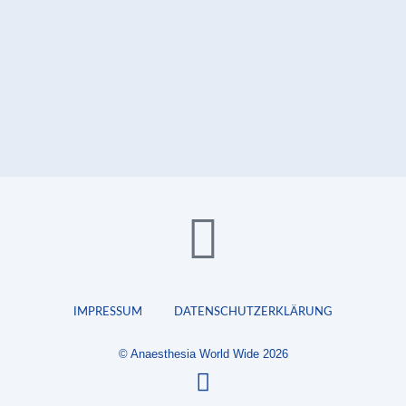
IMPRESSUM
DATENSCHUTZERKLÄRUNG
© Anaesthesia World Wide 2026